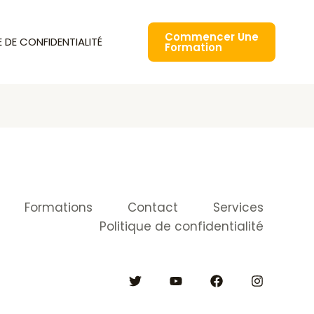
Commencer Une
E DE CONFIDENTIALITÉ
Formation
Formations
Contact
Services
Politique de confidentialité