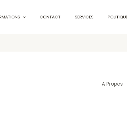
RMATIONS
CONTACT
SERVICES
POLITIQU
A Propos