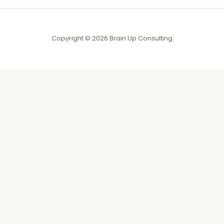
Copyright © 2026 Brain Up Consulting