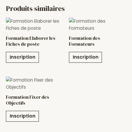
Produits similaires
Formation Elaborer les
Formation des
Fiches de poste
Formateurs
Inscription
Inscription
Formation Fixer des
Objectifs
Inscription