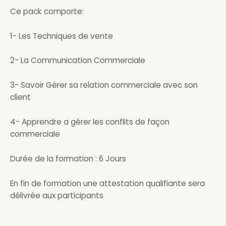
Ce pack comporte:
1- Les Techniques de vente
2- La Communication Commerciale
3- Savoir Gérer sa relation commerciale avec son
client
4- Apprendre a gérer les conflits de façon
commerciale
Durée de la formation : 6 Jours
En fin de formation une attestation qualifiante sera
délivrée aux participants