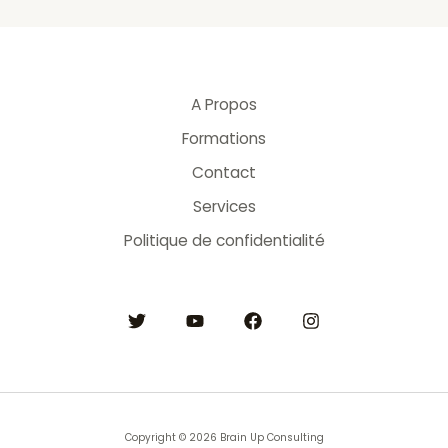
A Propos
Formations
Contact
Services
Politique de confidentialité
Copyright © 2026 Brain Up Consulting