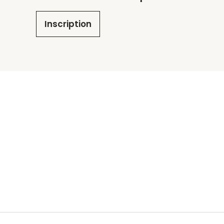
Inscription