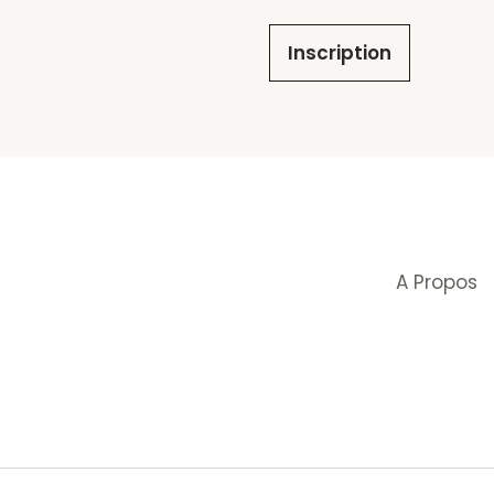
Inscription
A Propos